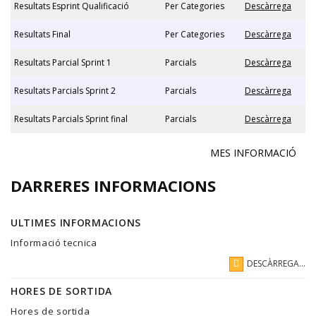
Resultats Esprint Qualificació
Per Categories
Descàrrega
Resultats Final
Per Categories
Descàrrega
Resultats Parcial Sprint 1
Parcials
Descàrrega
Resultats Parcials Sprint 2
Parcials
Descàrrega
Resultats Parcials Sprint final
Parcials
Descàrrega
MES INFORMACIÓ
DARRERES INFORMACIONS
ULTIMES INFORMACIONS
Informació tecnica
DESCÀRREGA...
HORES DE SORTIDA
Hores de sortida