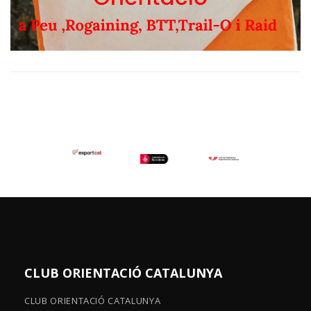
CLUB ORIENTACIÓ CATALUNYA
CLUB ORIENTACIÓ CATALUNYA